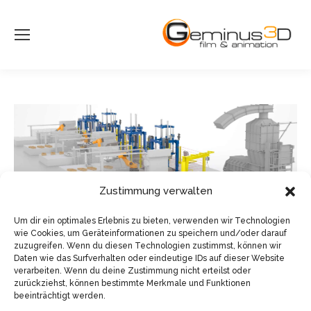
Zustimmung verwalten
Um dir ein optimales Erlebnis zu bieten, verwenden wir Technologien
wie Cookies, um Geräteinformationen zu speichern und/oder darauf
zuzugreifen. Wenn du diesen Technologien zustimmst, können wir
Daten wie das Surfverhalten oder eindeutige IDs auf dieser Website
verarbeiten. Wenn du deine Zustimmung nicht erteilst oder
zurückziehst, können bestimmte Merkmale und Funktionen
beeinträchtigt werden.
© Sven Pfister, Geminus 3D