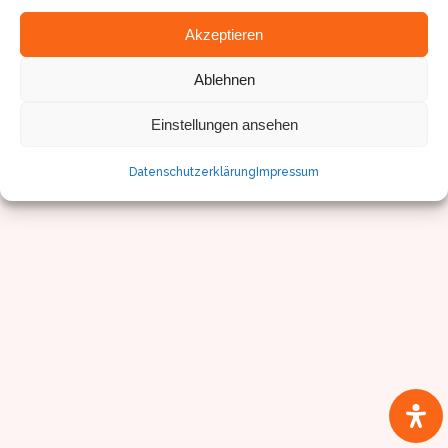
Impressum/Datenschutz
Akzeptieren
Ablehnen
Einstellungen ansehen
Datenschutzerklärung
Impressum