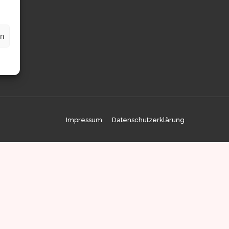
en
Impressum
Datenschutzerklärung