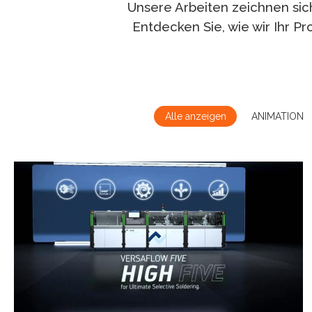
Unsere Arbeiten zeichnen sich
Entdecken Sie, wie wir Ihr P
Alle anzeigen
ANIMATION