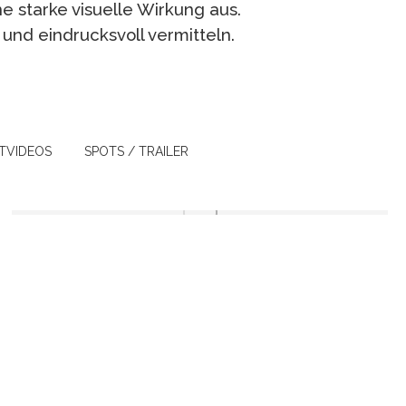
e starke visuelle Wirkung aus.
und eindrucksvoll vermitteln.
TVIDEOS
SPOTS / TRAILER