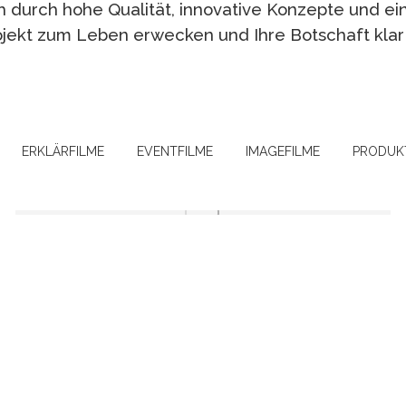
 durch hohe Qualität, innovative Konzepte und ein
rojekt zum Leben erwecken und Ihre Botschaft klar 
ERKLÄRFILME
EVENTFILME
IMAGEFILME
PRODUK