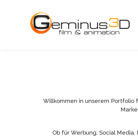
Willkommen in unserem Portfolio f
Marke 
Ob für Werbung, Social Media, 