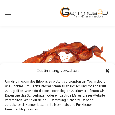
Zustimmung verwalten
Um dir ein optimales Erlebnis zu bieten, verwenden wir Technologien
wie Cookies, um Geräteinformationen zu speichern und/oder darauf
zuzugreifen. Wenn du diesen Technologien zustimmst, können wir
Daten wie das Surfverhalten oder eindeutige IDs auf dieser Website
verarbeiten. Wenn du deine Zustimmung nicht erteilst oder
zurückziehst, können bestimmte Merkmale und Funktionen
beeinträchtigt werden.