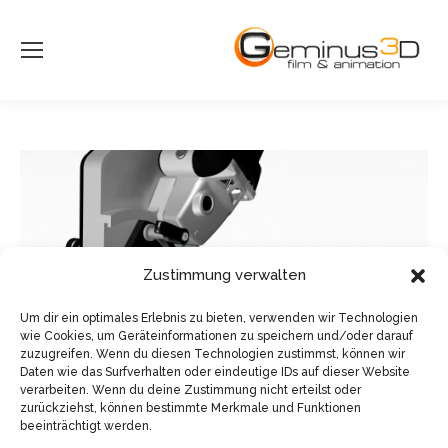
Zustimmung verwalten
Um dir ein optimales Erlebnis zu bieten, verwenden wir Technologien
wie Cookies, um Geräteinformationen zu speichern und/oder darauf
zuzugreifen. Wenn du diesen Technologien zustimmst, können wir
Daten wie das Surfverhalten oder eindeutige IDs auf dieser Website
verarbeiten. Wenn du deine Zustimmung nicht erteilst oder
zurückziehst, können bestimmte Merkmale und Funktionen
beeinträchtigt werden.