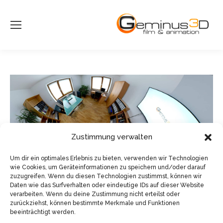
Zustimmung verwalten
Um dir ein optimales Erlebnis zu bieten, verwenden wir Technologien
wie Cookies, um Geräteinformationen zu speichern und/oder darauf
zuzugreifen. Wenn du diesen Technologien zustimmst, können wir
Daten wie das Surfverhalten oder eindeutige IDs auf dieser Website
verarbeiten. Wenn du deine Zustimmung nicht erteilst oder
zurückziehst, können bestimmte Merkmale und Funktionen
beeinträchtigt werden.