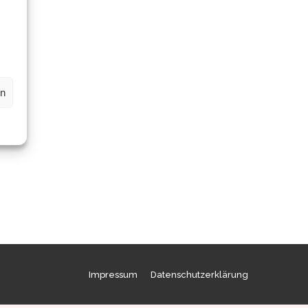
en
Impressum
Datenschutzerklärung