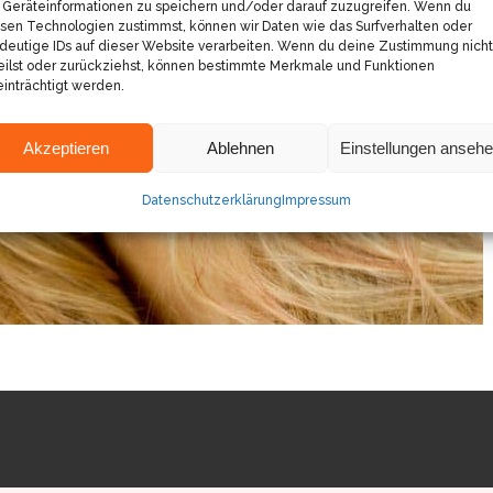
Geräteinformationen zu speichern und/oder darauf zuzugreifen. Wenn du
sen Technologien zustimmst, können wir Daten wie das Surfverhalten oder
deutige IDs auf dieser Website verarbeiten. Wenn du deine Zustimmung nicht
eilst oder zurückziehst, können bestimmte Merkmale und Funktionen
inträchtigt werden.
Akzeptieren
Ablehnen
Einstellungen anseh
Datenschutzerklärung
Impressum