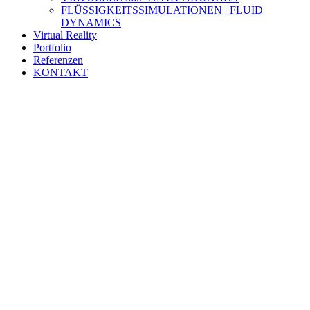
FLÜSSIGKEITSSIMULATIONEN | FLUID
DYNAMICS
Virtual Reality
Portfolio
Referenzen
KONTAKT