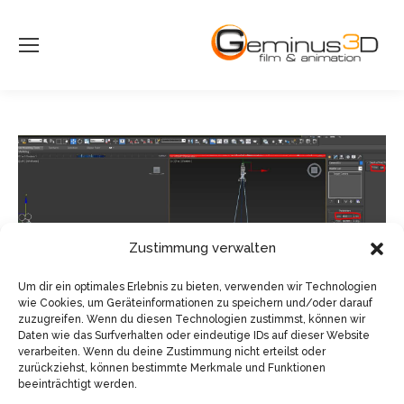
Zustimmung verwalten
Um dir ein optimales Erlebnis zu bieten, verwenden wir Technologien
wie Cookies, um Geräteinformationen zu speichern und/oder darauf
zuzugreifen. Wenn du diesen Technologien zustimmst, können wir
Daten wie das Surfverhalten oder eindeutige IDs auf dieser Website
verarbeiten. Wenn du deine Zustimmung nicht erteilst oder
zurückziehst, können bestimmte Merkmale und Funktionen
beeinträchtigt werden.