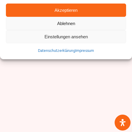
Akzeptieren
Ablehnen
Einstellungen ansehen
Datenschutzerklärung
Impressum