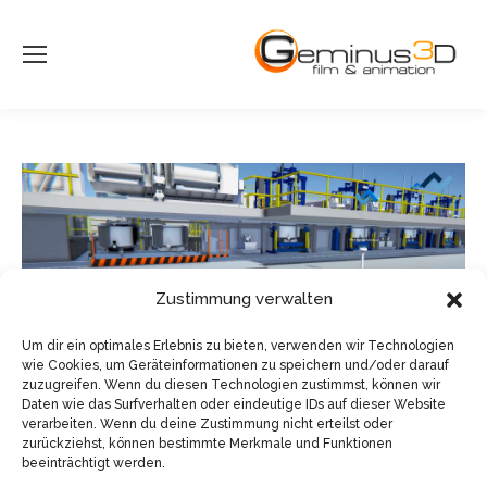
Zustimmung verwalten
Um dir ein optimales Erlebnis zu bieten, verwenden wir Technologien
wie Cookies, um Geräteinformationen zu speichern und/oder darauf
zuzugreifen. Wenn du diesen Technologien zustimmst, können wir
Daten wie das Surfverhalten oder eindeutige IDs auf dieser Website
verarbeiten. Wenn du deine Zustimmung nicht erteilst oder
zurückziehst, können bestimmte Merkmale und Funktionen
beeinträchtigt werden.