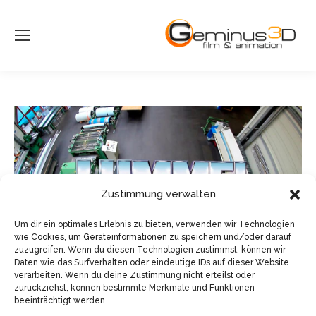
Zustimmung verwalten
Um dir ein optimales Erlebnis zu bieten, verwenden wir Technologien
wie Cookies, um Geräteinformationen zu speichern und/oder darauf
zuzugreifen. Wenn du diesen Technologien zustimmst, können wir
Daten wie das Surfverhalten oder eindeutige IDs auf dieser Website
verarbeiten. Wenn du deine Zustimmung nicht erteilst oder
zurückziehst, können bestimmte Merkmale und Funktionen
beeinträchtigt werden.