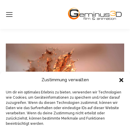
Zustimmung verwalten
Um dir ein optimales Erlebnis zu bieten, verwenden wir Technologien
wie Cookies, um Geräteinformationen zu speichern und/oder darauf
zuzugreifen. Wenn du diesen Technologien zustimmst, können wir
Daten wie das Surfverhalten oder eindeutige IDs auf dieser Website
verarbeiten. Wenn du deine Zustimmung nicht erteilst oder
zurückziehst, können bestimmte Merkmale und Funktionen
beeinträchtigt werden.