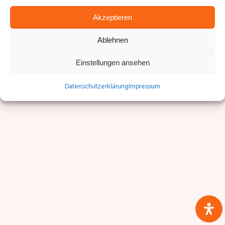
Akzeptieren
Ablehnen
Einstellungen ansehen
Datenschutzerklärung
Impressum