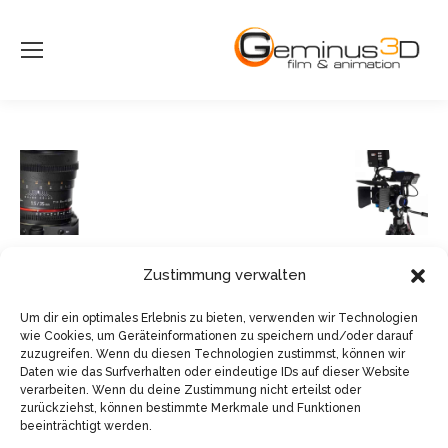
Zustimmung verwalten
Um dir ein optimales Erlebnis zu bieten, verwenden wir Technologien
wie Cookies, um Geräteinformationen zu speichern und/oder darauf
zuzugreifen. Wenn du diesen Technologien zustimmst, können wir
Daten wie das Surfverhalten oder eindeutige IDs auf dieser Website
© Sven Pfister, Geminus 3D
verarbeiten. Wenn du deine Zustimmung nicht erteilst oder
zurückziehst, können bestimmte Merkmale und Funktionen
Impressum/Datenschutz
beeinträchtigt werden.