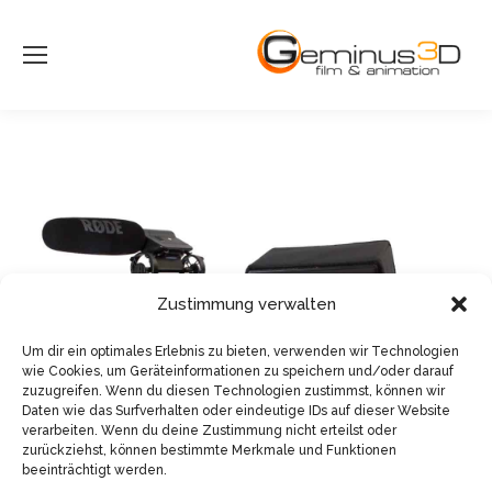
Zustimmung verwalten
Um dir ein optimales Erlebnis zu bieten, verwenden wir Technologien
wie Cookies, um Geräteinformationen zu speichern und/oder darauf
zuzugreifen. Wenn du diesen Technologien zustimmst, können wir
Daten wie das Surfverhalten oder eindeutige IDs auf dieser Website
verarbeiten. Wenn du deine Zustimmung nicht erteilst oder
zurückziehst, können bestimmte Merkmale und Funktionen
beeinträchtigt werden.