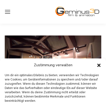
Zustimmung verwalten
Um dir ein optimales Erlebnis zu bieten, verwenden wir Technologien
wie Cookies, um Geräteinformationen zu speichern und/oder darauf
zuzugreifen. Wenn du diesen Technologien zustimmst, können wir
Daten wie das Surfverhalten oder eindeutige IDs auf dieser Website
verarbeiten. Wenn du deine Zustimmung nicht erteilst oder
zurückziehst, können bestimmte Merkmale und Funktionen
beeinträchtigt werden.