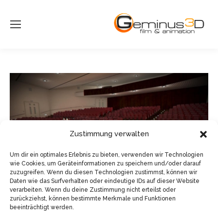
Zustimmung verwalten
Um dir ein optimales Erlebnis zu bieten, verwenden wir Technologien
wie Cookies, um Geräteinformationen zu speichern und/oder darauf
zuzugreifen. Wenn du diesen Technologien zustimmst, können wir
Daten wie das Surfverhalten oder eindeutige IDs auf dieser Website
verarbeiten. Wenn du deine Zustimmung nicht erteilst oder
zurückziehst, können bestimmte Merkmale und Funktionen
beeinträchtigt werden.