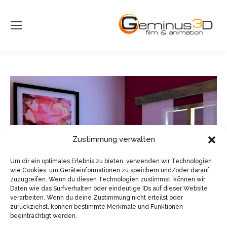
Zustimmung verwalten
Um dir ein optimales Erlebnis zu bieten, verwenden wir Technologien
wie Cookies, um Geräteinformationen zu speichern und/oder darauf
zuzugreifen. Wenn du diesen Technologien zustimmst, können wir
Daten wie das Surfverhalten oder eindeutige IDs auf dieser Website
verarbeiten. Wenn du deine Zustimmung nicht erteilst oder
zurückziehst, können bestimmte Merkmale und Funktionen
beeinträchtigt werden.