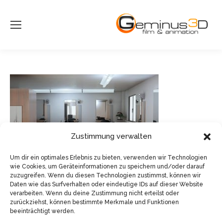
Zustimmung verwalten
Um dir ein optimales Erlebnis zu bieten, verwenden wir Technologien
wie Cookies, um Geräteinformationen zu speichern und/oder darauf
zuzugreifen. Wenn du diesen Technologien zustimmst, können wir
Daten wie das Surfverhalten oder eindeutige IDs auf dieser Website
verarbeiten. Wenn du deine Zustimmung nicht erteilst oder
zurückziehst, können bestimmte Merkmale und Funktionen
beeinträchtigt werden.