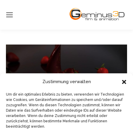
Zustimmung verwalten
Um dir ein optimales Erlebnis zu bieten, verwenden wir Technologien
wie Cookies, um Geräteinformationen zu speichern und/oder darauf
zuzugreifen. Wenn du diesen Technologien zustimmst, können wir
Daten wie das Surfverhalten oder eindeutige IDs auf dieser Website
verarbeiten. Wenn du deine Zustimmung nicht erteilst oder
zurückziehst, können bestimmte Merkmale und Funktionen
beeinträchtigt werden.