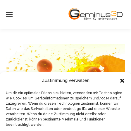
Zustimmung verwalten
Um dir ein optimales Erlebnis zu bieten, verwenden wir Technologien
wie Cookies, um Geräteinformationen zu speichern und/oder darauf
zuzugreifen. Wenn du diesen Technologien zustimmst, können wir
Daten wie das Surfverhalten oder eindeutige IDs auf dieser Website
verarbeiten. Wenn du deine Zustimmung nicht erteilst oder
zurückziehst, können bestimmte Merkmale und Funktionen
beeinträchtigt werden.