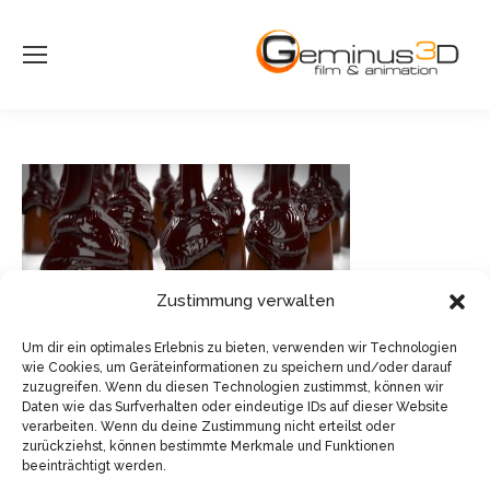
Zustimmung verwalten
Um dir ein optimales Erlebnis zu bieten, verwenden wir Technologien
wie Cookies, um Geräteinformationen zu speichern und/oder darauf
zuzugreifen. Wenn du diesen Technologien zustimmst, können wir
Daten wie das Surfverhalten oder eindeutige IDs auf dieser Website
verarbeiten. Wenn du deine Zustimmung nicht erteilst oder
zurückziehst, können bestimmte Merkmale und Funktionen
beeinträchtigt werden.