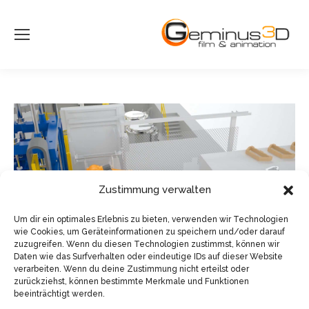
Zustimmung verwalten
Um dir ein optimales Erlebnis zu bieten, verwenden wir Technologien
wie Cookies, um Geräteinformationen zu speichern und/oder darauf
zuzugreifen. Wenn du diesen Technologien zustimmst, können wir
Daten wie das Surfverhalten oder eindeutige IDs auf dieser Website
verarbeiten. Wenn du deine Zustimmung nicht erteilst oder
zurückziehst, können bestimmte Merkmale und Funktionen
beeinträchtigt werden.