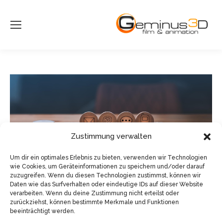
Zustimmung verwalten
Um dir ein optimales Erlebnis zu bieten, verwenden wir Technologien
wie Cookies, um Geräteinformationen zu speichern und/oder darauf
zuzugreifen. Wenn du diesen Technologien zustimmst, können wir
Daten wie das Surfverhalten oder eindeutige IDs auf dieser Website
verarbeiten. Wenn du deine Zustimmung nicht erteilst oder
zurückziehst, können bestimmte Merkmale und Funktionen
beeinträchtigt werden.
© Sven Pfister, Geminus 3D