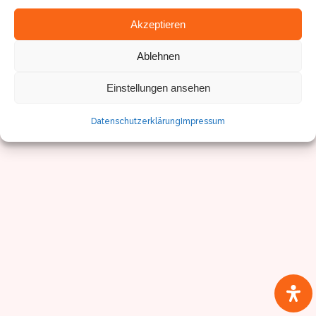
Impressum/Datenschutz
Akzeptieren
Ablehnen
Einstellungen ansehen
Datenschutzerklärung
Impressum