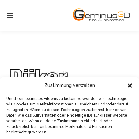
Zustimmung verwalten
Um dir ein optimales Erlebnis zu bieten, verwenden wir Technologien
wie Cookies, um Geräteinformationen zu speichern und/oder darauf
zuzugreifen. Wenn du diesen Technologien zustimmst, können wir
Daten wie das Surfverhalten oder eindeutige IDs auf dieser Website
verarbeiten. Wenn du deine Zustimmung nicht erteilst oder
zurückziehst, können bestimmte Merkmale und Funktionen
beeinträchtigt werden.