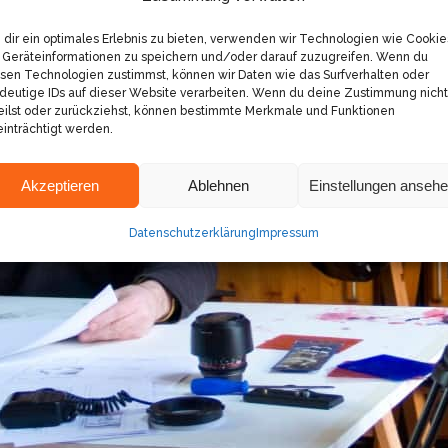
dir ein optimales Erlebnis zu bieten, verwenden wir Technologien wie Cookie
Geräteinformationen zu speichern und/oder darauf zuzugreifen. Wenn du
sen Technologien zustimmst, können wir Daten wie das Surfverhalten oder
deutige IDs auf dieser Website verarbeiten. Wenn du deine Zustimmung nicht
eilst oder zurückziehst, können bestimmte Merkmale und Funktionen
inträchtigt werden.
Akzeptieren
Ablehnen
Einstellungen anseh
Datenschutzerklärung
Impressum