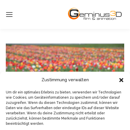
Zustimmung verwalten
Um dir ein optimales Erlebnis zu bieten, verwenden wir Technologien
wie Cookies, um Geräteinformationen zu speichern und/oder darauf
zuzugreifen. Wenn du diesen Technologien zustimmst, können wir
Daten wie das Surfverhalten oder eindeutige IDs auf dieser Website
verarbeiten. Wenn du deine Zustimmung nicht erteilst oder
zurückziehst, können bestimmte Merkmale und Funktionen
beeinträchtigt werden.