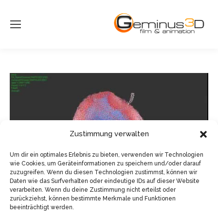
Zustimmung verwalten
Um dir ein optimales Erlebnis zu bieten, verwenden wir Technologien
wie Cookies, um Geräteinformationen zu speichern und/oder darauf
zuzugreifen. Wenn du diesen Technologien zustimmst, können wir
Daten wie das Surfverhalten oder eindeutige IDs auf dieser Website
verarbeiten. Wenn du deine Zustimmung nicht erteilst oder
zurückziehst, können bestimmte Merkmale und Funktionen
beeinträchtigt werden.