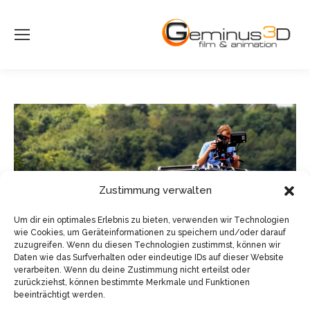
Zustimmung verwalten
Um dir ein optimales Erlebnis zu bieten, verwenden wir Technologien
wie Cookies, um Geräteinformationen zu speichern und/oder darauf
zuzugreifen. Wenn du diesen Technologien zustimmst, können wir
Daten wie das Surfverhalten oder eindeutige IDs auf dieser Website
verarbeiten. Wenn du deine Zustimmung nicht erteilst oder
zurückziehst, können bestimmte Merkmale und Funktionen
beeinträchtigt werden.