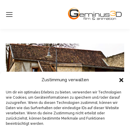
Zustimmung verwalten
Um dir ein optimales Erlebnis zu bieten, verwenden wir Technologien
wie Cookies, um Geräteinformationen zu speichern und/oder darauf
zuzugreifen. Wenn du diesen Technologien zustimmst, können wir
Daten wie das Surfverhalten oder eindeutige IDs auf dieser Website
verarbeiten. Wenn du deine Zustimmung nicht erteilst oder
zurückziehst, können bestimmte Merkmale und Funktionen
beeinträchtigt werden.