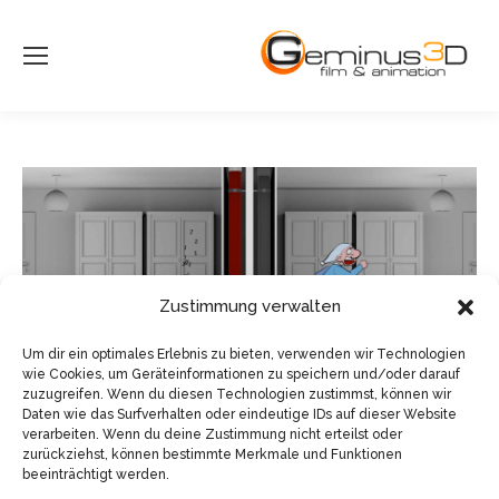
Zustimmung verwalten
Um dir ein optimales Erlebnis zu bieten, verwenden wir Technologien
wie Cookies, um Geräteinformationen zu speichern und/oder darauf
zuzugreifen. Wenn du diesen Technologien zustimmst, können wir
Daten wie das Surfverhalten oder eindeutige IDs auf dieser Website
verarbeiten. Wenn du deine Zustimmung nicht erteilst oder
zurückziehst, können bestimmte Merkmale und Funktionen
beeinträchtigt werden.