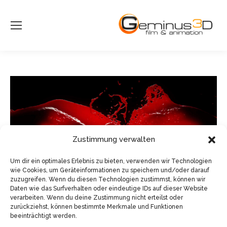
Zustimmung verwalten
Um dir ein optimales Erlebnis zu bieten, verwenden wir Technologien
wie Cookies, um Geräteinformationen zu speichern und/oder darauf
zuzugreifen. Wenn du diesen Technologien zustimmst, können wir
Daten wie das Surfverhalten oder eindeutige IDs auf dieser Website
verarbeiten. Wenn du deine Zustimmung nicht erteilst oder
zurückziehst, können bestimmte Merkmale und Funktionen
beeinträchtigt werden.