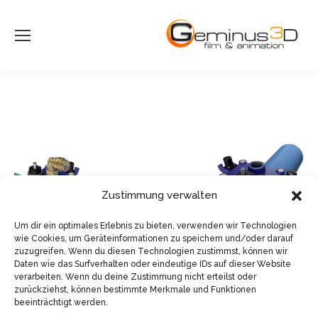
Zustimmung verwalten
Um dir ein optimales Erlebnis zu bieten, verwenden wir Technologien
wie Cookies, um Geräteinformationen zu speichern und/oder darauf
zuzugreifen. Wenn du diesen Technologien zustimmst, können wir
Daten wie das Surfverhalten oder eindeutige IDs auf dieser Website
verarbeiten. Wenn du deine Zustimmung nicht erteilst oder
zurückziehst, können bestimmte Merkmale und Funktionen
beeinträchtigt werden.