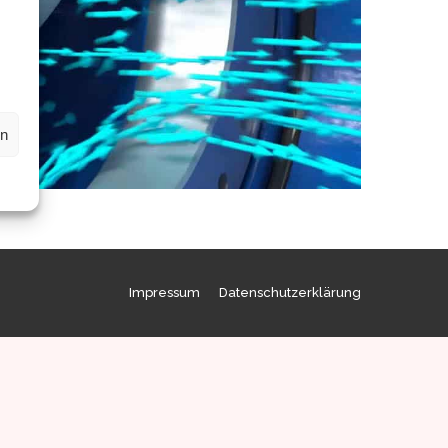
en
Impressum
Datenschutzerklärung