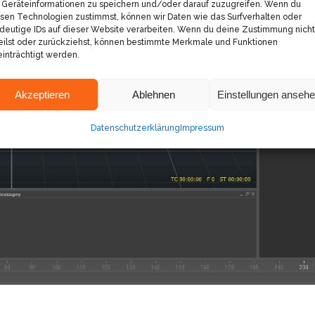
Geräteinformationen zu speichern und/oder darauf zuzugreifen. Wenn du
sen Technologien zustimmst, können wir Daten wie das Surfverhalten oder
deutige IDs auf dieser Website verarbeiten. Wenn du deine Zustimmung nicht
eilst oder zurückziehst, können bestimmte Merkmale und Funktionen
inträchtigt werden.
Akzeptieren
Ablehnen
Einstellungen anseh
Datenschutzerklärung
Impressum