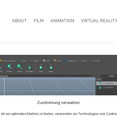
ABOUT
FILM
ANIMATION
VIRTUAL REALIT
ABOUT
FILM
ANIMATION
VIRTUAL REALIT
Zustimmung verwalten
dir ein optimales Erlebnis zu bieten, verwenden wir Technologien wie Cookie