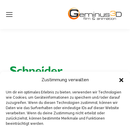
Zustimmung verwalten
Um dir ein optimales Erlebnis zu bieten, verwenden wir Technologien
wie Cookies, um Geräteinformationen zu speichern und/oder darauf
zuzugreifen. Wenn du diesen Technologien zustimmst, können wir
Daten wie das Surfverhalten oder eindeutige IDs auf dieser Website
verarbeiten. Wenn du deine Zustimmung nicht erteilst oder
zurückziehst, können bestimmte Merkmale und Funktionen
beeinträchtigt werden.