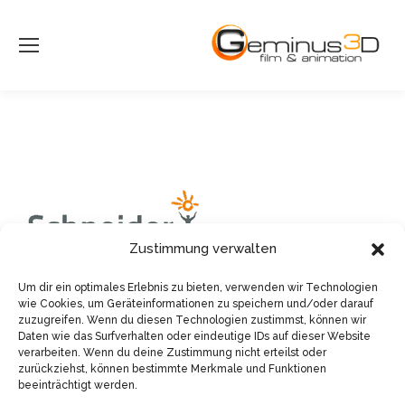
Zustimmung verwalten
Um dir ein optimales Erlebnis zu bieten, verwenden wir Technologien
wie Cookies, um Geräteinformationen zu speichern und/oder darauf
zuzugreifen. Wenn du diesen Technologien zustimmst, können wir
Daten wie das Surfverhalten oder eindeutige IDs auf dieser Website
verarbeiten. Wenn du deine Zustimmung nicht erteilst oder
zurückziehst, können bestimmte Merkmale und Funktionen
beeinträchtigt werden.