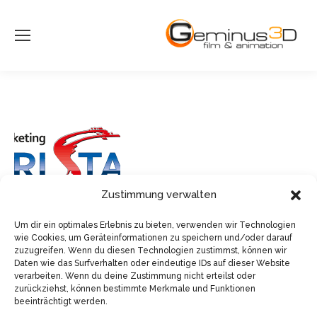
Zustimmung verwalten
Um dir ein optimales Erlebnis zu bieten, verwenden wir Technologien
wie Cookies, um Geräteinformationen zu speichern und/oder darauf
zuzugreifen. Wenn du diesen Technologien zustimmst, können wir
Daten wie das Surfverhalten oder eindeutige IDs auf dieser Website
verarbeiten. Wenn du deine Zustimmung nicht erteilst oder
zurückziehst, können bestimmte Merkmale und Funktionen
beeinträchtigt werden.