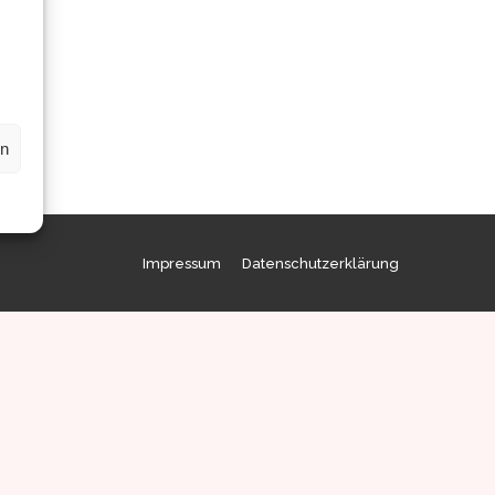
en
Impressum
Datenschutzerklärung