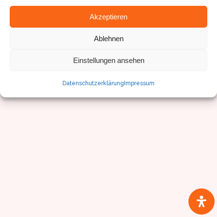
Impressum/Datenschutz
Akzeptieren
Ablehnen
Einstellungen ansehen
Datenschutzerklärung
Impressum