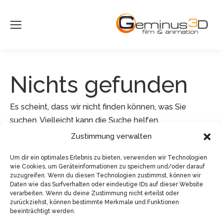
Nichts gefunden
Es scheint, dass wir nicht finden können, was Sie
suchen. Vielleicht kann die Suche helfen.
Zustimmung verwalten
Search:
Um dir ein optimales Erlebnis zu bieten, verwenden wir Technologien
wie Cookies, um Geräteinformationen zu speichern und/oder darauf
zuzugreifen. Wenn du diesen Technologien zustimmst, können wir
Daten wie das Surfverhalten oder eindeutige IDs auf dieser Website
verarbeiten. Wenn du deine Zustimmung nicht erteilst oder
zurückziehst, können bestimmte Merkmale und Funktionen
beeinträchtigt werden.
© Sven Pfister, Geminus 3D