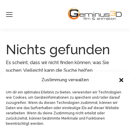
Nichts gefunden
Es scheint, dass wir nicht finden können, was Sie
suchen. Vielleicht kann die Suche helfen.
Zustimmung verwalten
Search:
Um dir ein optimales Erlebnis zu bieten, verwenden wir Technologien
wie Cookies, um Geräteinformationen zu speichern und/oder darauf
zuzugreifen. Wenn du diesen Technologien zustimmst, können wir
Daten wie das Surfverhalten oder eindeutige IDs auf dieser Website
verarbeiten. Wenn du deine Zustimmung nicht erteilst oder
zurückziehst, können bestimmte Merkmale und Funktionen
beeinträchtigt werden.
© Sven Pfister, Geminus 3D