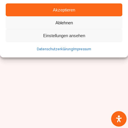
Impressum/Datenschutz
Akzeptieren
Ablehnen
Einstellungen ansehen
Datenschutzerklärung
Impressum