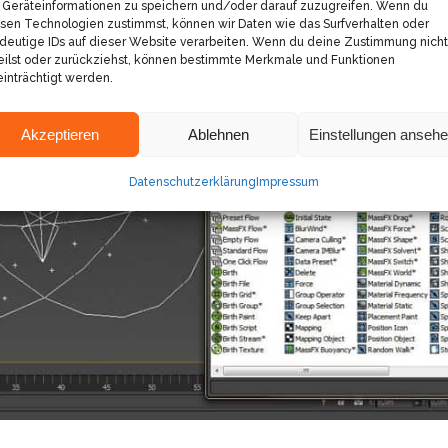
Geräteinformationen zu speichern und/oder darauf zuzugreifen. Wenn du
sen Technologien zustimmst, können wir Daten wie das Surfverhalten oder
deutige IDs auf dieser Website verarbeiten. Wenn du deine Zustimmung nicht
eilst oder zurückziehst, können bestimmte Merkmale und Funktionen
inträchtigt werden.
Akzeptieren
Ablehnen
Einstellungen anseh
Datenschutzerklärung
Impressum