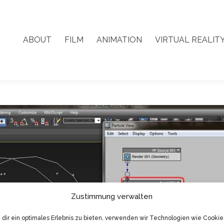
ABOUT
FILM
ANIMATION
VIRTUAL REALIT
ABOUT
FILM
ANIMATION
VIRTUAL REALIT
Zustimmung verwalten
dir ein optimales Erlebnis zu bieten, verwenden wir Technologien wie Cookie