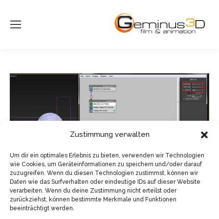
Zustimmung verwalten
Um dir ein optimales Erlebnis zu bieten, verwenden wir Technologien
wie Cookies, um Geräteinformationen zu speichern und/oder darauf
zuzugreifen. Wenn du diesen Technologien zustimmst, können wir
Daten wie das Surfverhalten oder eindeutige IDs auf dieser Website
verarbeiten. Wenn du deine Zustimmung nicht erteilst oder
zurückziehst, können bestimmte Merkmale und Funktionen
beeinträchtigt werden.