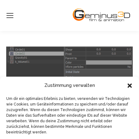
Zustimmung verwalten
Um dir ein optimales Erlebnis zu bieten, verwenden wir Technologien
wie Cookies, um Geräteinformationen zu speichern und/oder darauf
zuzugreifen. Wenn du diesen Technologien zustimmst, können wir
Daten wie das Surfverhalten oder eindeutige IDs auf dieser Website
verarbeiten. Wenn du deine Zustimmung nicht erteilst oder
zurückziehst, können bestimmte Merkmale und Funktionen
beeinträchtigt werden.