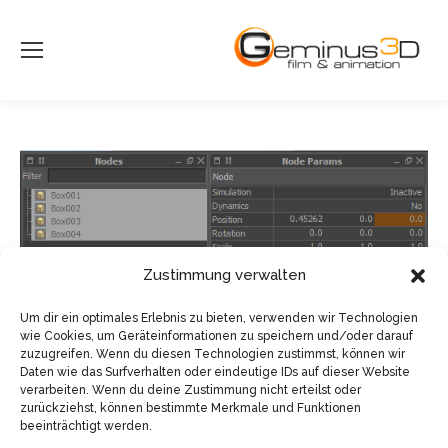
Zustimmung verwalten
Um dir ein optimales Erlebnis zu bieten, verwenden wir Technologien
wie Cookies, um Geräteinformationen zu speichern und/oder darauf
zuzugreifen. Wenn du diesen Technologien zustimmst, können wir
Daten wie das Surfverhalten oder eindeutige IDs auf dieser Website
verarbeiten. Wenn du deine Zustimmung nicht erteilst oder
zurückziehst, können bestimmte Merkmale und Funktionen
beeinträchtigt werden.