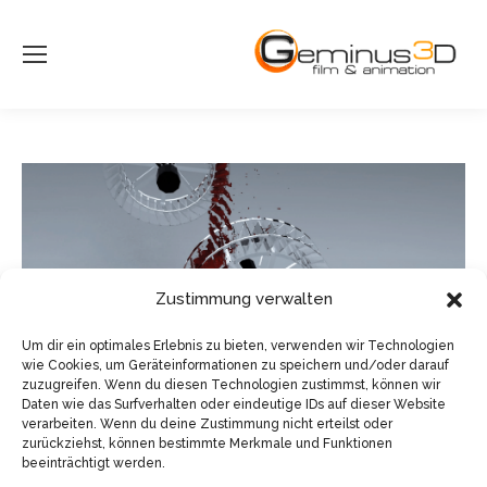
Zustimmung verwalten
Um dir ein optimales Erlebnis zu bieten, verwenden wir Technologien
wie Cookies, um Geräteinformationen zu speichern und/oder darauf
zuzugreifen. Wenn du diesen Technologien zustimmst, können wir
Daten wie das Surfverhalten oder eindeutige IDs auf dieser Website
verarbeiten. Wenn du deine Zustimmung nicht erteilst oder
zurückziehst, können bestimmte Merkmale und Funktionen
beeinträchtigt werden.