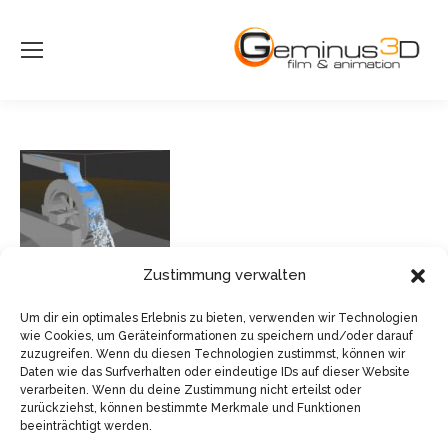
Zustimmung verwalten
Um dir ein optimales Erlebnis zu bieten, verwenden wir Technologien
wie Cookies, um Geräteinformationen zu speichern und/oder darauf
zuzugreifen. Wenn du diesen Technologien zustimmst, können wir
Daten wie das Surfverhalten oder eindeutige IDs auf dieser Website
verarbeiten. Wenn du deine Zustimmung nicht erteilst oder
zurückziehst, können bestimmte Merkmale und Funktionen
beeinträchtigt werden.