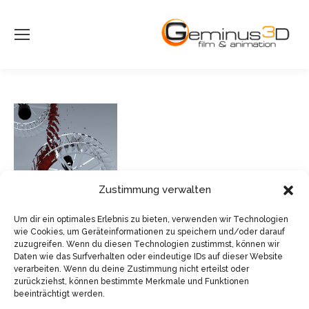
Zustimmung verwalten
Um dir ein optimales Erlebnis zu bieten, verwenden wir Technologien
wie Cookies, um Geräteinformationen zu speichern und/oder darauf
zuzugreifen. Wenn du diesen Technologien zustimmst, können wir
Daten wie das Surfverhalten oder eindeutige IDs auf dieser Website
verarbeiten. Wenn du deine Zustimmung nicht erteilst oder
zurückziehst, können bestimmte Merkmale und Funktionen
beeinträchtigt werden.