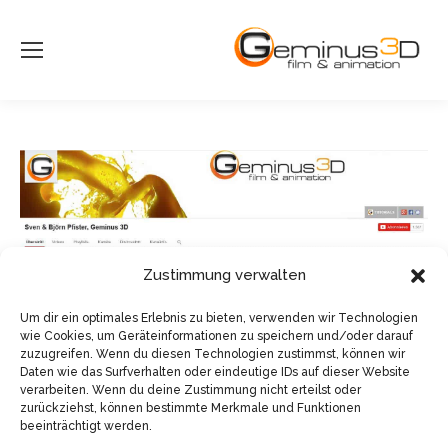
Zustimmung verwalten
Um dir ein optimales Erlebnis zu bieten, verwenden wir Technologien
wie Cookies, um Geräteinformationen zu speichern und/oder darauf
zuzugreifen. Wenn du diesen Technologien zustimmst, können wir
Daten wie das Surfverhalten oder eindeutige IDs auf dieser Website
verarbeiten. Wenn du deine Zustimmung nicht erteilst oder
zurückziehst, können bestimmte Merkmale und Funktionen
beeinträchtigt werden.