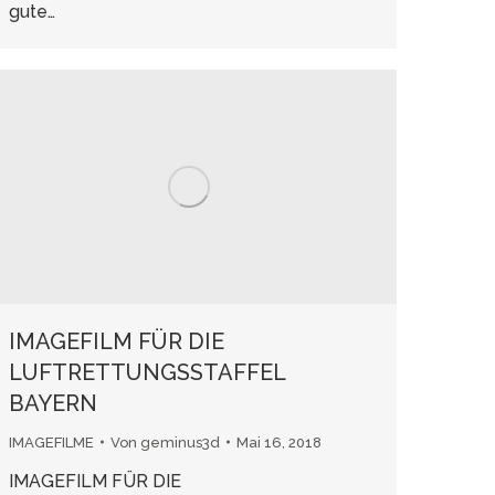
gute…
IMAGEFILM FÜR DIE
LUFTRETTUNGSSTAFFEL
BAYERN
IMAGEFILME
Von
geminus3d
Mai 16, 2018
IMAGEFILM FÜR DIE