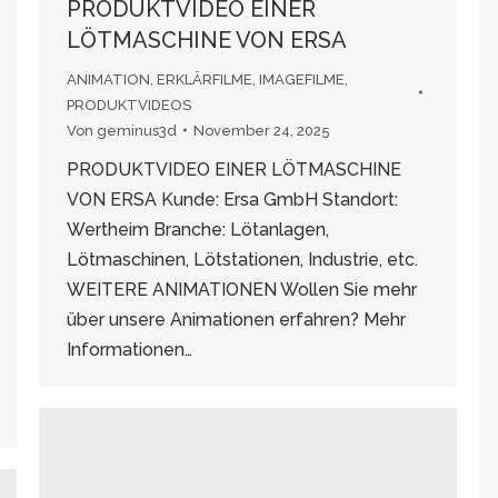
PRODUKTVIDEO EINER
LÖTMASCHINE VON ERSA
ANIMATION
,
ERKLÄRFILME
,
IMAGEFILME
,
PRODUKTVIDEOS
Von
geminus3d
November 24, 2025
PRODUKTVIDEO EINER LÖTMASCHINE
VON ERSA Kunde: Ersa GmbH Standort:
Wertheim Branche: Lötanlagen,
Lötmaschinen, Lötstationen, Industrie, etc.
WEITERE ANIMATIONEN Wollen Sie mehr
über unsere Animationen erfahren? Mehr
Informationen…