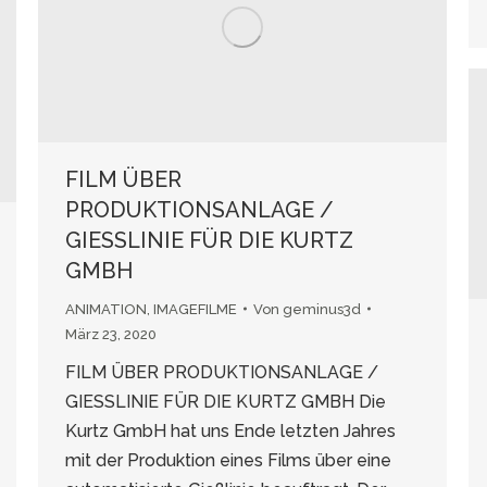
FILM ÜBER
PRODUKTIONSANLAGE /
GIESSLINIE FÜR DIE KURTZ
GMBH
ANIMATION
,
IMAGEFILME
Von
geminus3d
März 23, 2020
FILM ÜBER PRODUKTIONSANLAGE /
GIESSLINIE FÜR DIE KURTZ GMBH Die
Kurtz GmbH hat uns Ende letzten Jahres
mit der Produktion eines Films über eine