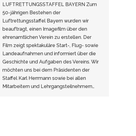
LUFTRETTUNGSSTAFFEL BAYERN Zum
50-jährigen Bestehen der
Luftrettungsstaffel Bayern wurden wir
beauftragt, einen Imagefilm über den
ehrenamtlichen Verein zu erstellen. Der
Film zeigt spektakuläre Start-, Flug- sowie
Landeaufnahmen und informiert über die
Geschichte und Aufgaben des Vereins. Wir
möchten uns bei dem Präsidenten der
Staffel Karl Herrmann sowie bei allen
Mitarbeitern und Lehrgangsteilnehmern…