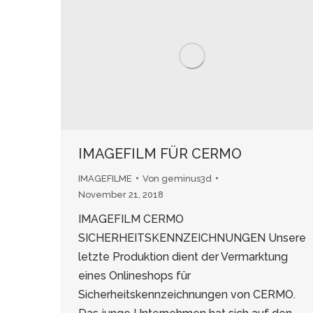
IMAGEFILM FÜR CERMO
IMAGEFILME
Von
geminus3d
November 21, 2018
IMAGEFILM CERMO
SICHERHEITSKENNZEICHNUNGEN Unsere
letzte Produktion dient der Vermarktung
eines Onlineshops für
Sicherheitskennzeichnungen von CERMO.