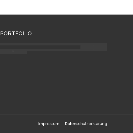
PORTFOLIO
Impressum
Datenschutzerklärung