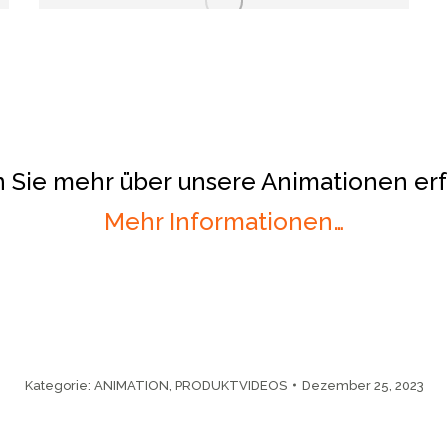
 Sie mehr über unsere Animationen er
Mehr Informationen…
Kategorie:
ANIMATION
,
PRODUKTVIDEOS
Dezember 25, 2023