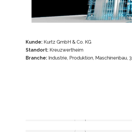
Kunde:
Kurtz GmbH & Co. KG
Standort:
Kreuzwertheim
Branche:
Industrie, Produktion, Maschinenbau, 