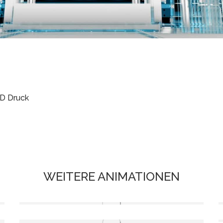
3D Druck
WEITERE ANIMATIONEN