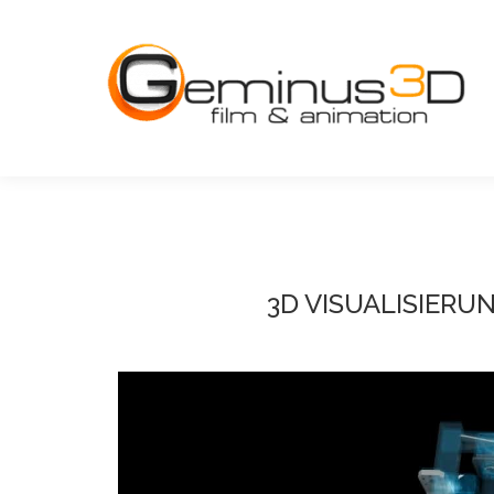
3D VISUALISIERU